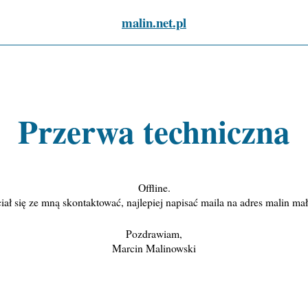
malin.net.pl
Przerwa techniczna
Offline.
ał się ze mną skontaktować, najlepiej napisać maila na adres malin mał
Pozdrawiam,
Marcin Malinowski