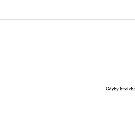
Gdyby ktoś chci