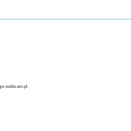
pa malin.net.pl.